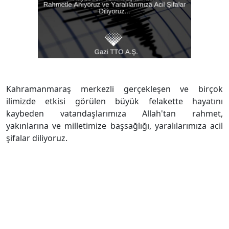
Kahramanmaraş merkezli gerçekleşen ve birçok
ilimizde etkisi görülen büyük felakette hayatını
kaybeden vatandaşlarımıza Allah'tan rahmet,
yakınlarına ve milletimize başsağlığı, yaralılarımıza acil
şifalar diliyoruz.