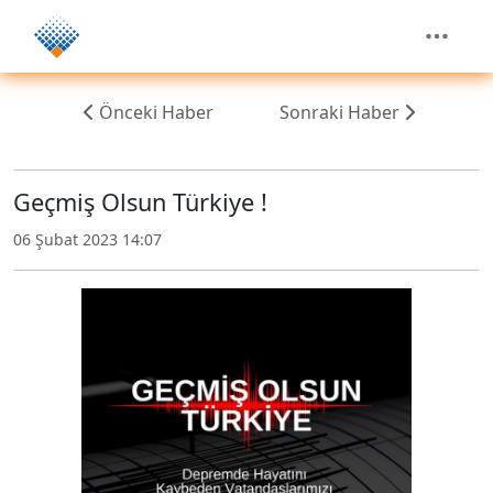
Önceki Haber
Sonraki Haber
Geçmiş Olsun Türkiye !
06 Şubat 2023 14:07