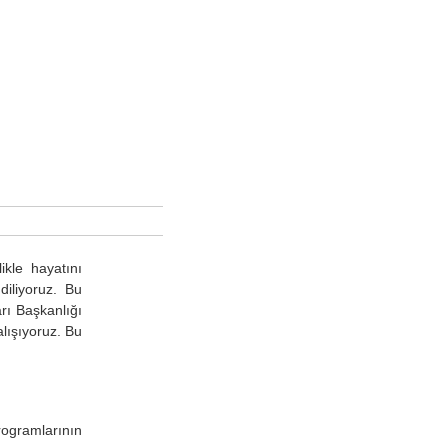
ikle hayatını
diliyoruz. Bu
rı Başkanlığı
lışıyoruz. Bu
ogramlarının