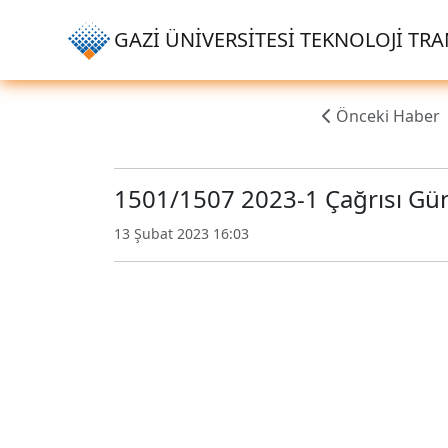
GAZİ ÜNİVERSİTESİ TEKNOLOJİ TRAN
Önceki Haber
1501/1507 2023-1 Çağrısı Gün
13 Şubat 2023 16:03