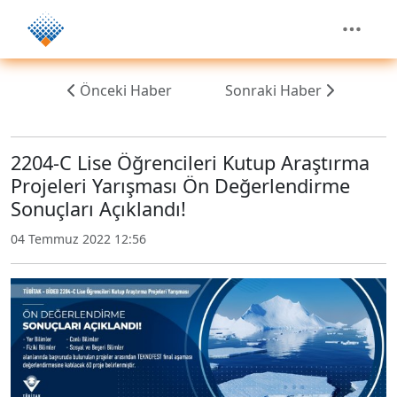
Önceki Haber
Sonraki Haber
2204-C Lise Öğrencileri Kutup Araştırma
Projeleri Yarışması Ön Değerlendirme
Sonuçları Açıklandı!
04 Temmuz 2022 12:56