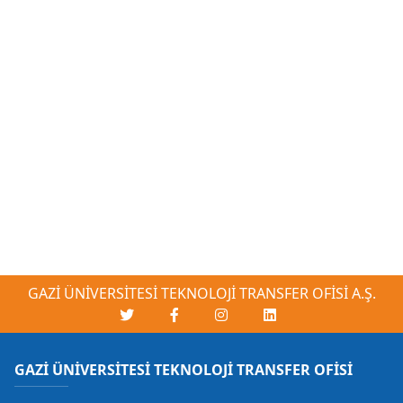
GAZİ ÜNİVERSİTESİ TEKNOLOJİ TRANSFER OFİSİ A.Ş.
GAZİ ÜNİVERSİTESİ TEKNOLOJİ TRANSFER OFİSİ