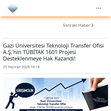
Sonraki Haber
Gazi Üniversitesi Teknoloji Transfer Ofisi
A.Ş.'nin TÜBİTAK 1601 Projesi
Desteklenmeye Hak Kazandı!
25 Haziran 2026 16:18