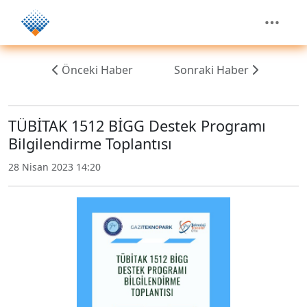
Önceki Haber
Sonraki Haber
TÜBİTAK 1512 BİGG Destek Programı
Bilgilendirme Toplantısı
28 Nisan 2023 14:20