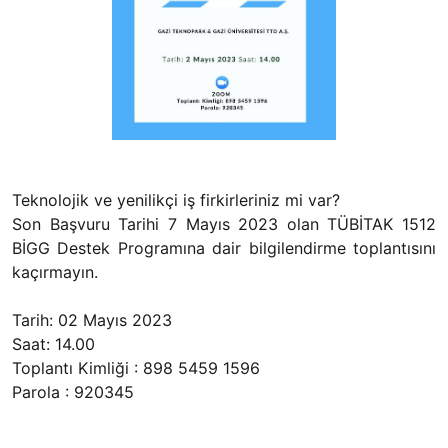
Teknolojik ve yenilikçi iş firkirleriniz mi var?
Son Başvuru Tarihi 7 Mayıs 2023 olan TÜBİTAK 1512
BİGG Destek Programına dair bilgilendirme toplantısını
kaçırmayın.
Tarih: 02 Mayıs 2023
Saat: 14.00
Toplantı Kimliği : 898 5459 1596
Parola : 920345