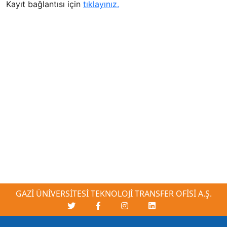
Kayıt bağlantısı için
tıklayınız.
GAZİ ÜNİVERSİTESİ TEKNOLOJİ TRANSFER OFİSİ A.Ş.