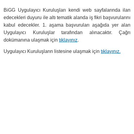
BiGG Uygulayıcı Kuruluşları kendi web sayfalarında ilan
edecekleri duyuru ile altı tematik alanda iş fikri başvurularını
kabul edecekler. 1. aşama başvuruları aşağıda yer alan
Uygulayıcı Kuruluşlar tarafından alınacaktır. Çağrı
dokümanına ulaşmak için
tıklayınız
.
Uygulayıcı Kuruluşların listesine ulaşmak için
tıklayınız.