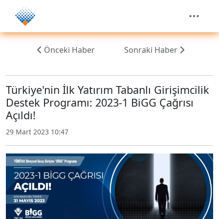
Önceki Haber
Sonraki Haber
Türkiye'nin İlk Yatırım Tabanlı Girişimcilik
Destek Programı: 2023-1 BiGG Çağrısı
Açıldı!
29 Mart 2023 10:47