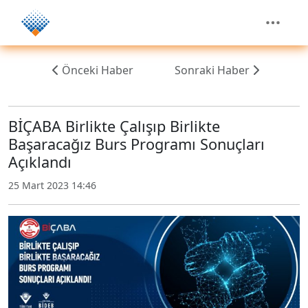
Önceki Haber
Sonraki Haber
BİÇABA Birlikte Çalışıp Birlikte
Başaracağız Burs Programı Sonuçları
Açıklandı
25 Mart 2023 14:46