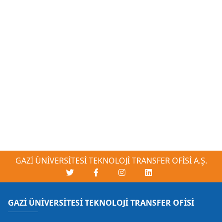
GAZİ ÜNİVERSİTESİ TEKNOLOJİ TRANSFER OFİSİ A.Ş.
GAZİ ÜNİVERSİTESİ TEKNOLOJİ TRANSFER OFİSİ