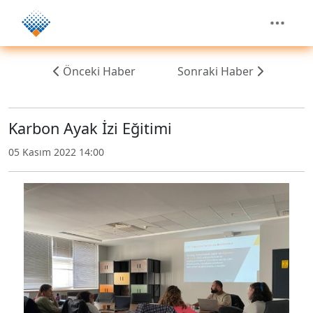
Önceki Haber
Sonraki Haber
Karbon Ayak İzi Eğitimi
05 Kasım 2022 14:00