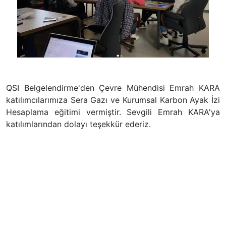
QSI Belgelendirme'den Çevre Mühendisi Emrah KARA
katılımcılarımıza Sera Gazı ve Kurumsal Karbon Ayak İzi
Hesaplama eğitimi vermiştir. Sevgili Emrah KARA'ya
katılımlarından dolayı teşekkür ederiz.