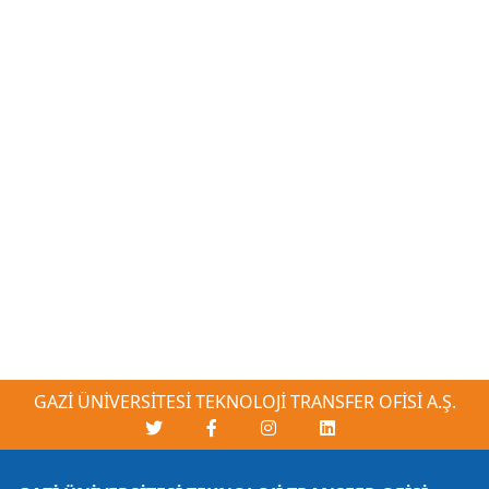
GAZİ ÜNİVERSİTESİ TEKNOLOJİ TRANSFER OFİSİ A.Ş.