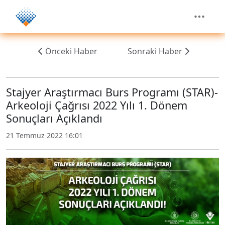
Önceki Haber
Sonraki Haber
Stajyer Araştırmacı Burs Programı (STAR)-
Arkeoloji Çağrısı 2022 Yılı 1. Dönem
Sonuçları Açıklandı
21 Temmuz 2022 16:01