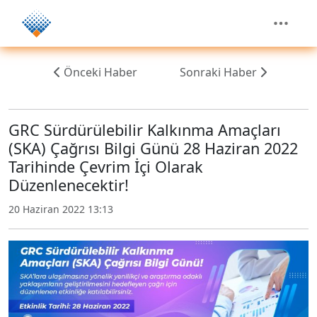
Önceki Haber
Sonraki Haber
GRC Sürdürülebilir Kalkınma Amaçları
(SKA) Çağrısı Bilgi Günü 28 Haziran 2022
Tarihinde Çevrim İçi Olarak
Düzenlenecektir!
20 Haziran 2022 13:13