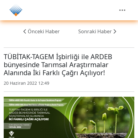
Önceki Haber
Sonraki Haber
TÜBİTAK-TAGEM İşbirliği ile ARDEB
bünyesinde Tarımsal Araştırmalar
Alanında İki Farklı Çağrı Açılıyor!
20 Haziran 2022 12:49