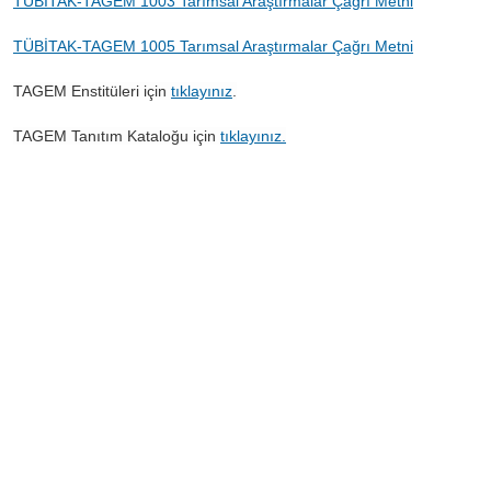
TÜBİTAK-TAGEM 1003 Tarımsal Araştırmalar Çağrı Metni
TÜBİTAK-TAGEM 1005 Tarımsal Araştırmalar Çağrı Metni
TAGEM Enstitüleri için
tıklayınız
.
TAGEM Tanıtım Kataloğu için
tıklayınız.