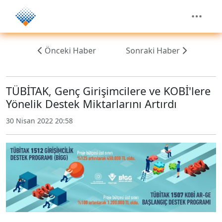
Önceki Haber
Sonraki Haber
TÜBİTAK, Genç Girişimcilere ve KOBİ'lere
Yönelik Destek Miktarlarını Artırdı
30 Nisan 2022 20:58