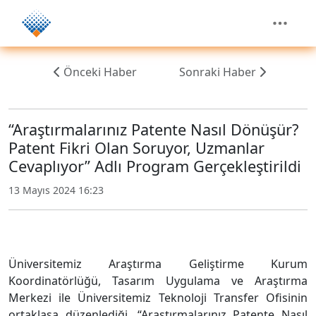
Önceki Haber
Sonraki Haber
“Araştırmalarınız Patente Nasıl Dönüşür?
Patent Fikri Olan Soruyor, Uzmanlar
Cevaplıyor” Adlı Program Gerçekleştirildi
13 Mayıs 2024 16:23
Üniversitemiz Araştırma Geliştirme Kurum
Koordinatörlüğü, Tasarım Uygulama ve Araştırma
Merkezi ile Üniversitemiz Teknoloji Transfer Ofisinin
ortaklaşa düzenlediği, “Araştırmalarınız Patente Nasıl