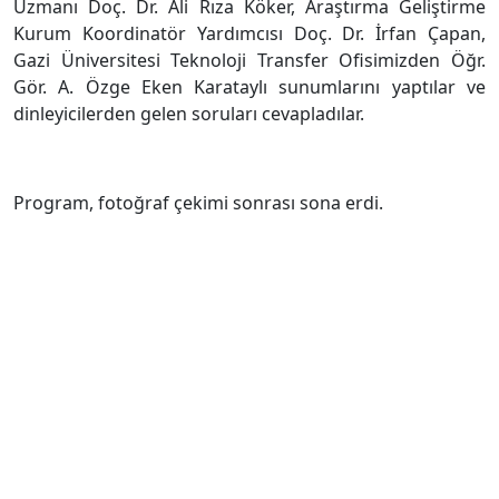
Uzmanı Doç. Dr. Ali Rıza Köker, Araştırma Geliştirme
Kurum Koordinatör Yardımcısı Doç. Dr. İrfan Çapan,
Gazi Üniversitesi Teknoloji Transfer Ofisimizden Öğr.
Gör. A. Özge Eken Karataylı sunumlarını yaptılar ve
dinleyicilerden gelen soruları cevapladılar.
Program, fotoğraf çekimi sonrası sona erdi.