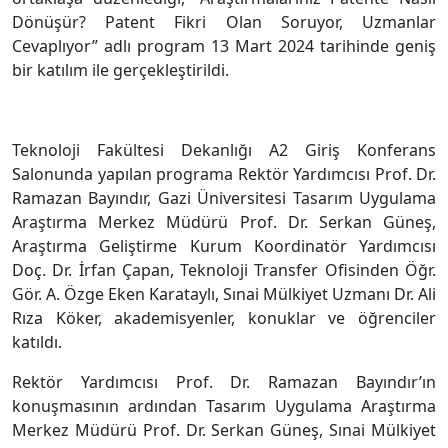
Dönüşür? Patent Fikri Olan Soruyor, Uzmanlar
Cevaplıyor” adlı program 13 Mart 2024 tarihinde geniş
bir katılım ile gerçekleştirildi.
Teknoloji Fakültesi Dekanlığı A2 Giriş Konferans
Salonunda yapılan programa Rektör Yardımcısı Prof. Dr.
Ramazan Bayındır, Gazi Üniversitesi Tasarım Uygulama
Araştırma Merkez Müdürü Prof. Dr. Serkan Güneş,
Araştırma Geliştirme Kurum Koordinatör Yardımcısı
Doç. Dr. İrfan Çapan, Teknoloji Transfer Ofisinden Öğr.
Gör. A. Özge Eken Karataylı, Sınai Mülkiyet Uzmanı Dr. Ali
Rıza Köker, akademisyenler, konuklar ve öğrenciler
katıldı.
Rektör Yardımcısı Prof. Dr. Ramazan Bayındır’ın
konuşmasının ardından Tasarım Uygulama Araştırma
Merkez Müdürü Prof. Dr. Serkan Güneş, Sınai Mülkiyet