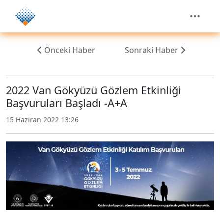
Önceki Haber
Sonraki Haber
2022 Van Gökyüzü Gözlem Etkinliği
Başvuruları Başladı -A+A
15 Haziran 2022 13:26