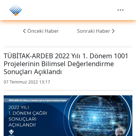
Önceki Haber
Sonraki Haber
TÜBİTAK-ARDEB 2022 Yılı 1. Dönem 1001
Projelerinin Bilimsel Değerlendirme
Sonuçları Açıklandı
07 Temmuz 2022 13:17