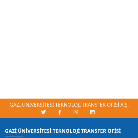
GAZİ ÜNİVERSİTESİ TEKNOLOJİ TRANSFER OFİSİ A.Ş.
GAZİ ÜNİVERSİTESİ TEKNOLOJİ TRANSFER OFİSİ