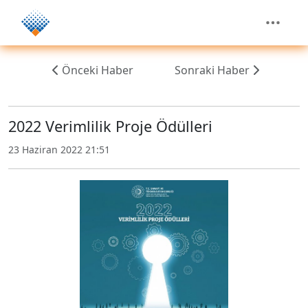
Önceki Haber
Sonraki Haber
2022 Verimlilik Proje Ödülleri
23 Haziran 2022 21:51