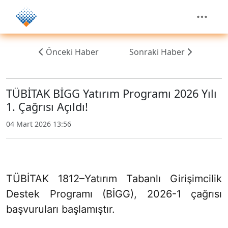
Önceki Haber
Sonraki Haber
TÜBİTAK BİGG Yatırım Programı 2026 Yılı
1. Çağrısı Açıldı!
04 Mart 2026 13:56
TÜBİTAK 1812–Yatırım Tabanlı Girişimcilik
Destek Programı (BİGG), 2026-1 çağrısı
başvuruları başlamıştır.