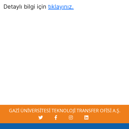
Detaylı bilgi için
tıklayınız.
GAZİ ÜNİVERSİTESİ TEKNOLOJİ TRANSFER OFİSİ A.Ş.