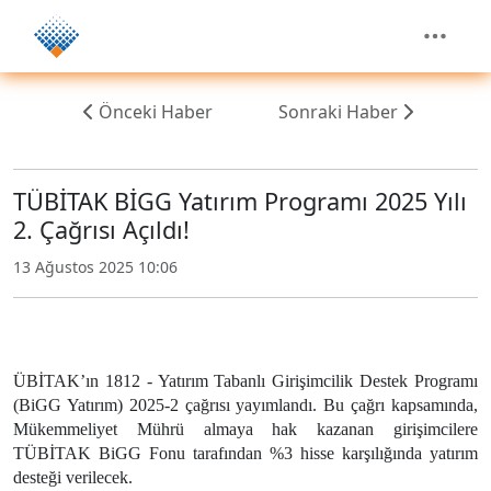
Önceki Haber
Sonraki Haber
TÜBİTAK BİGG Yatırım Programı 2025 Yılı
2. Çağrısı Açıldı!
13 Ağustos 2025 10:06
ÜBİTAK’ın 1812 - Yatırım Tabanlı Girişimcilik Destek Programı
(BiGG Yatırım) 2025-2 çağrısı yayımlandı. Bu çağrı kapsamında,
Mükemmeliyet Mührü almaya hak kazanan girişimcilere
TÜBİTAK BiGG Fonu tarafından %3 hisse karşılığında yatırım
desteği verilecek.