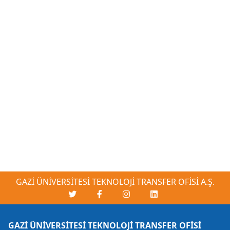
GAZİ ÜNİVERSİTESİ TEKNOLOJİ TRANSFER OFİSİ A.Ş.
GAZİ ÜNİVERSİTESİ TEKNOLOJİ TRANSFER OFİSİ