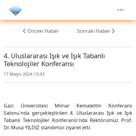
Önceki Haber
Sonraki Haber
4. Uluslararası Işık ve Işık Tabanlı
Teknolojiler Konferansı
17 Mayıs 2024 13:03
Gazi Üniversitesi Mimar Kemalettin Konferans
Salonu'nda gerçekleştirilen 4. Uluslararası Işık ve Işık
Tabanlı Teknolojiler Konferansı'nda Rektörümüz Prof.
Dr. Musa YILDIZ standımızı ziyaret etti.