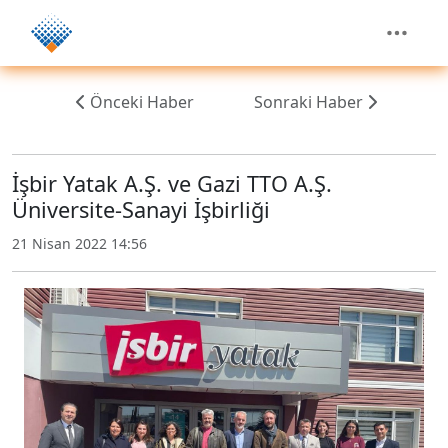
Önceki Haber
Sonraki Haber
İşbir Yatak A.Ş. ve Gazi TTO A.Ş.
Üniversite-Sanayi İşbirliği
21 Nisan 2022 14:56