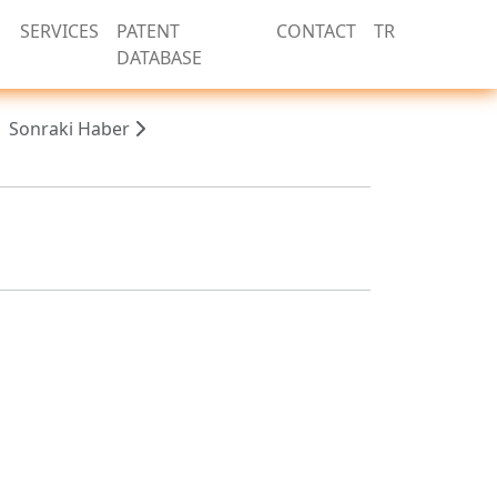
SERVICES
PATENT
CONTACT
TR
DATABASE
Sonraki Haber