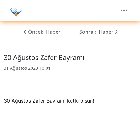
Önceki Haber
Sonraki Haber
30 Ağustos Zafer Bayramı
31 Ağustos 2023 10:01
30 Ağustos Zafer Bayramı kutlu olsun!