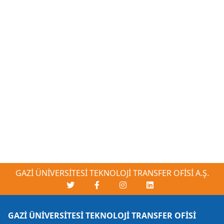
GAZİ ÜNİVERSİTESİ TEKNOLOJİ TRANSFER OFİSİ A.Ş.
GAZİ ÜNİVERSİTESİ TEKNOLOJİ TRANSFER OFİSİ