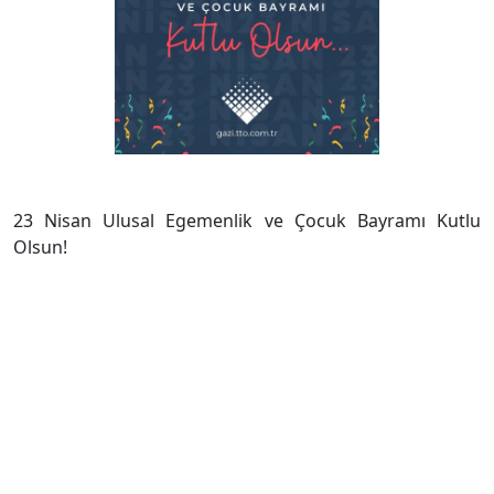
23 Nisan Ulusal Egemenlik ve Çocuk Bayramı Kutlu
Olsun!