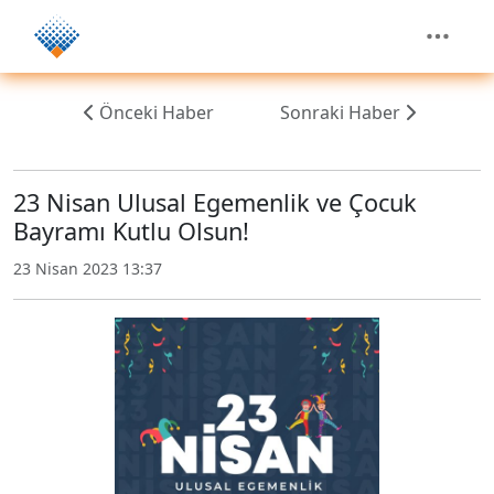
Önceki Haber
Sonraki Haber
23 Nisan Ulusal Egemenlik ve Çocuk
Bayramı Kutlu Olsun!
23 Nisan 2023 13:37