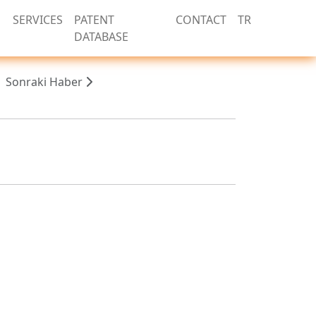
SERVICES
PATENT
CONTACT
TR
DATABASE
Sonraki Haber