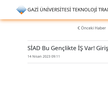
GAZİ ÜNİVERSİTESİ TEKNOLOJİ TRAN
Önceki Haber
SİAD Bu Gençlikte İŞ Var! Giri
14 Nisan 2023 09:11