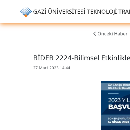
GAZİ ÜNİVERSİTESİ TEKNOLOJİ TRAN
Önceki Haber
BİDEB 2224-Bilimsel Etkinlikl
27 Mart 2023 14:44