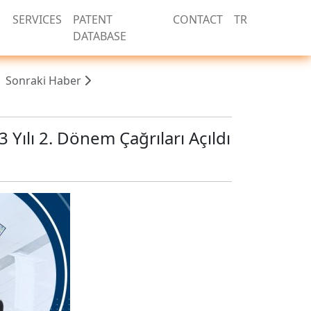
SERVICES
PATENT
CONTACT
TR
DATABASE
Sonraki Haber
Yılı 2. Dönem Çağrıları Açıldı