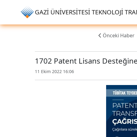
GAZİ ÜNİVERSİTESİ TEKNOLOJİ TRAN
Önceki Haber
1702 Patent Lisans Desteğine
11 Ekim 2022 16:06