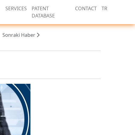
SERVICES
PATENT
CONTACT
TR
DATABASE
Sonraki Haber