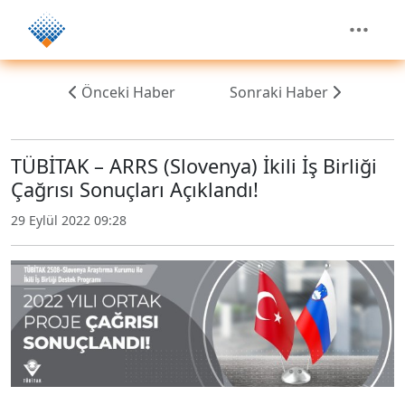
Önceki Haber
Sonraki Haber
TÜBİTAK – ARRS (Slovenya) İkili İş Birliği
Çağrısı Sonuçları Açıklandı!
29 Eylül 2022 09:28