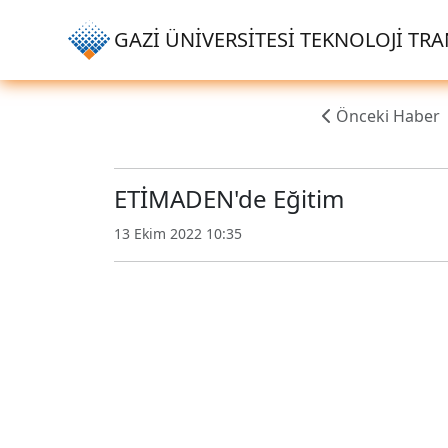
GAZİ ÜNİVERSİTESİ TEKNOLOJİ TRAN
Önceki Haber
ETİMADEN'de Eğitim
13 Ekim 2022 10:35