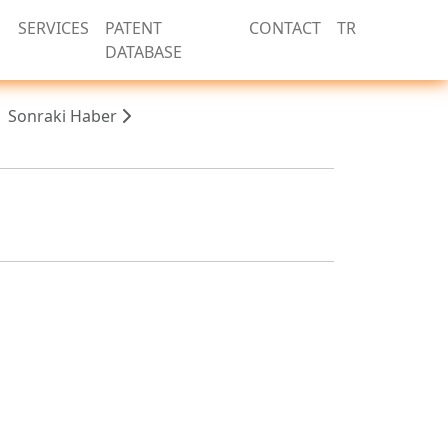
SERVICES
PATENT
CONTACT
TR
DATABASE
Sonraki Haber