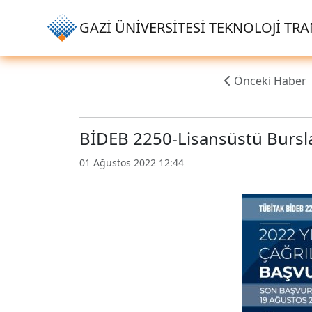
GAZİ ÜNİVERSİTESİ TEKNOLOJİ TRAN
Önceki Haber
BİDEB 2250-Lisansüstü Bursla
01 Ağustos 2022 12:44