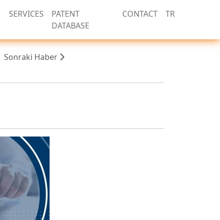
SERVICES
PATENT
CONTACT
TR
DATABASE
Sonraki Haber