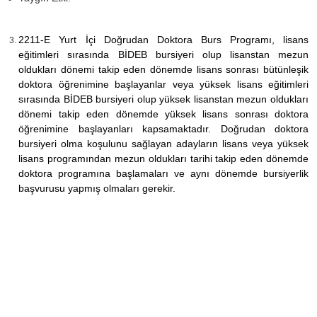
2211-E Yurt İçi Doğrudan Doktora Burs Programı, lisans
eğitimleri sırasında BİDEB bursiyeri olup lisanstan mezun
oldukları dönemi takip eden dönemde lisans sonrası bütünleşik
doktora öğrenimine başlayanlar veya yüksek lisans eğitimleri
sırasında BİDEB bursiyeri olup yüksek lisanstan mezun oldukları
dönemi takip eden dönemde yüksek lisans sonrası doktora
öğrenimine başlayanları kapsamaktadır. Doğrudan doktora
bursiyeri olma koşulunu sağlayan adayların lisans veya yüksek
lisans programından mezun oldukları tarihi takip eden dönemde
doktora programına başlamaları ve aynı dönemde bursiyerlik
başvurusu yapmış olmaları gerekir.