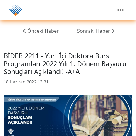
Önceki Haber
Sonraki Haber
BİDEB 2211 - Yurt İçi Doktora Burs
Programları 2022 Yılı 1. Dönem Başvuru
Sonuçları Açıklandı! -A+A
18 Haziran 2022 13:31